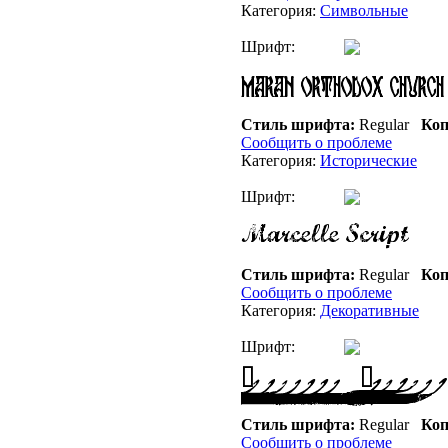
Категория:
Символьные
Шрифт:
Стиль шрифта:
Regular
Коп
Сообщить о проблеме
Категория:
Исторические
Шрифт:
Стиль шрифта:
Regular
Коп
Сообщить о проблеме
Категория:
Декоративные
Шрифт:
Стиль шрифта:
Regular
Коп
Сообщить о проблеме