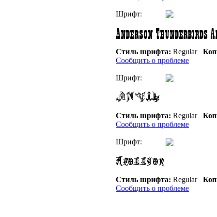
Шрифт:
Стиль шрифта:
Regular
Коп
Сообщить о проблеме
Шрифт:
Стиль шрифта:
Regular
Коп
Сообщить о проблеме
Шрифт:
Стиль шрифта:
Regular
Коп
Сообщить о проблеме