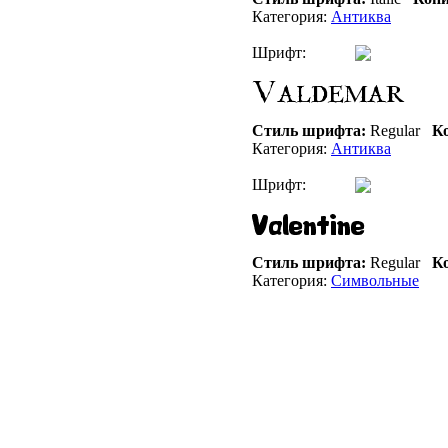
Категория:
Антиква
Шрифт:
Стиль шрифта:
Regular
Ко
Категория:
Антиква
Шрифт:
Стиль шрифта:
Regular
Ко
Категория:
Символьные