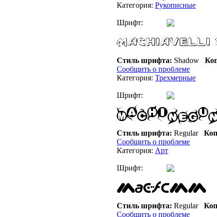
Категория:
Рукописные
Шрифт:
Стиль шрифта:
Shadow
Коп
Сообщить о проблеме
Категория:
Трехмерные
Шрифт:
Стиль шрифта:
Regular
Коп
Сообщить о проблеме
Категория:
Арт
Шрифт:
Стиль шрифта:
Regular
Коп
Сообщить о проблеме