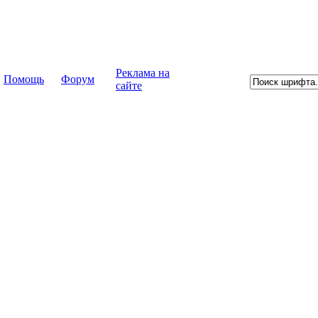
Реклама на
Помощь
Форум
сайте