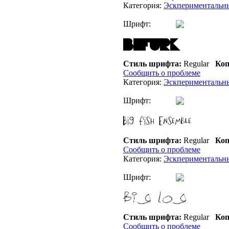
Категория:
Эскпериментальн
Шрифт:
Стиль шрифта:
Regular
Коп
Сообщить о проблеме
Категория:
Эскпериментальн
Шрифт:
Стиль шрифта:
Regular
Коп
Сообщить о проблеме
Категория:
Эскпериментальн
Шрифт:
Стиль шрифта:
Regular
Коп
Сообщить о проблеме