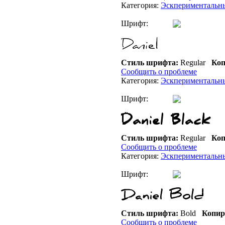
Категория:
Эскпериментальн
Шрифт:
Стиль шрифта:
Regular
Коп
Сообщить о проблеме
Категория:
Эскпериментальн
Шрифт:
Стиль шрифта:
Regular
Коп
Сообщить о проблеме
Категория:
Эскпериментальн
Шрифт:
Стиль шрифта:
Bold
Копир
Сообщить о проблеме