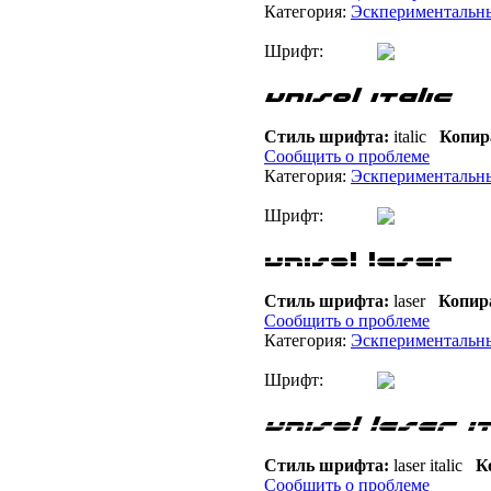
Категория:
Эскпериментальн
Шрифт:
Стиль шрифта:
italic
Копир
Сообщить о проблеме
Категория:
Эскпериментальн
Шрифт:
Стиль шрифта:
laser
Копир
Сообщить о проблеме
Категория:
Эскпериментальн
Шрифт:
Стиль шрифта:
laser italic
Ко
Сообщить о проблеме