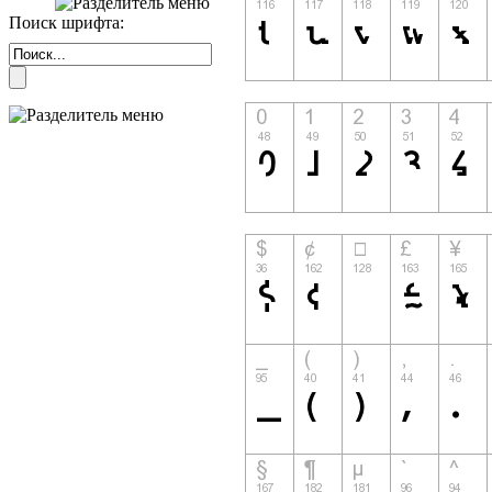
Поиск шрифта: