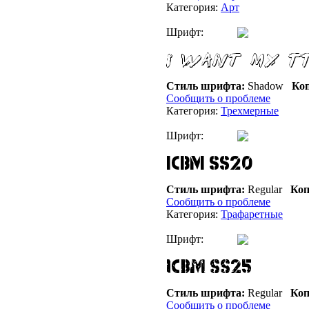
Категория:
Арт
Шрифт:
Стиль шрифта:
Shadow
Коп
Сообщить о проблеме
Категория:
Трехмерные
Шрифт:
Стиль шрифта:
Regular
Коп
Сообщить о проблеме
Категория:
Трафаретные
Шрифт:
Стиль шрифта:
Regular
Коп
Сообщить о проблеме