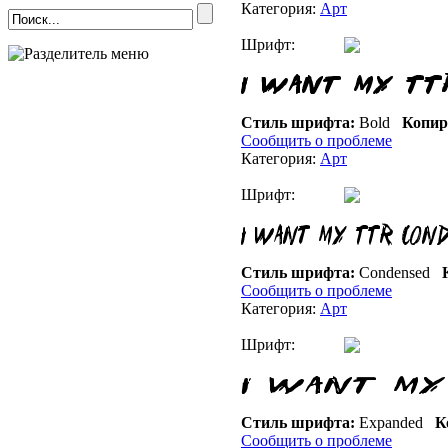
Категория:
Арт
Шрифт:
Стиль шрифта:
Bold
Копир
Сообщить о проблеме
Категория:
Арт
Шрифт:
Стиль шрифта:
Condensed
К
Сообщить о проблеме
Категория:
Арт
Шрифт:
Стиль шрифта:
Expanded
К
Сообщить о проблеме