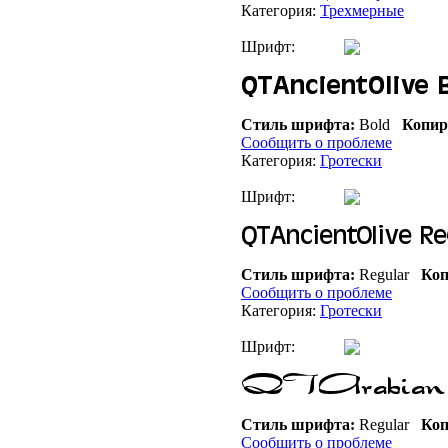
Категория:
Трехмерные
Шрифт:
Стиль шрифта:
Bold
Копир
Сообщить о проблеме
Категория:
Гротески
Шрифт:
Стиль шрифта:
Regular
Коп
Сообщить о проблеме
Категория:
Гротески
Шрифт:
Стиль шрифта:
Regular
Коп
Сообщить о проблеме