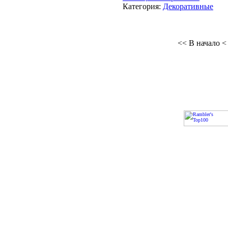
Категория:
Декоративные
<< В начало
<