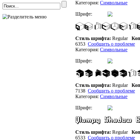
Категория:
Символьные
Шрифт:
Стиль шрифта:
Regular
Коп
6353
Сообщить о проблеме
Категория:
Символьные
Шрифт:
Стиль шрифта:
Regular
Коп
7138
Сообщить о проблеме
Категория:
Символьные
Шрифт:
Стиль шрифта:
Regular
Коп
6533
Сообщить о проблеме