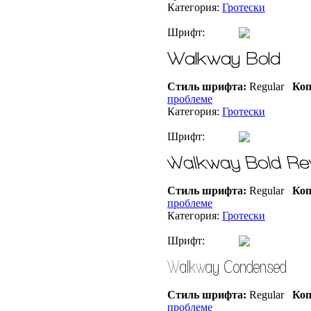
Категория:
Гротески
Шрифт:
Стиль шрифта:
Regular
Коп
проблеме
Категория:
Гротески
Шрифт:
Стиль шрифта:
Regular
Коп
проблеме
Категория:
Гротески
Шрифт:
Стиль шрифта:
Regular
Коп
проблеме