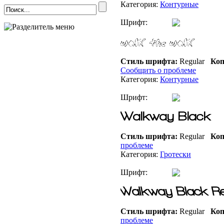
Категория:
Контурные
Шрифт:
Стиль шрифта:
Regular
Коп
Сообщить о проблеме
Категория:
Контурные
Шрифт:
Стиль шрифта:
Regular
Коп
проблеме
Категория:
Гротески
Шрифт:
Стиль шрифта:
Regular
Коп
проблеме