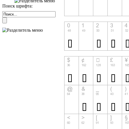
Поиск шрифта: