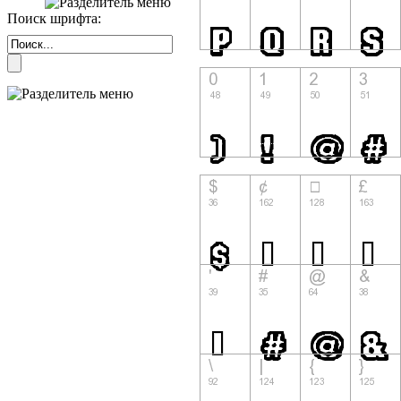
Поиск шрифта: