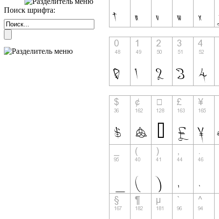
Поиск шрифта: