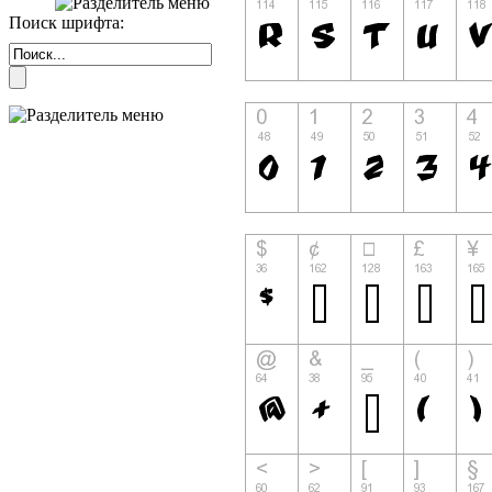
Поиск шрифта: