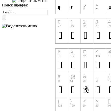
Поиск шрифта: