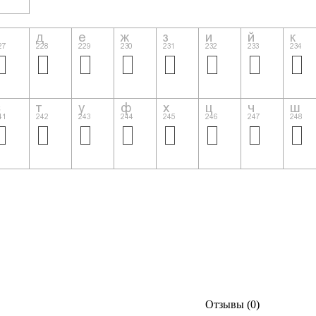
Отзывы (0)