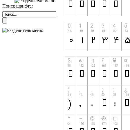
Поиск шрифта: