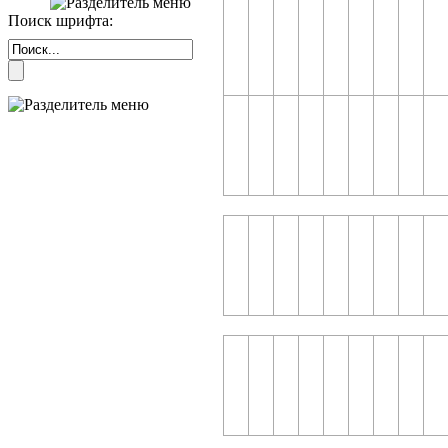
Поиск шрифта: