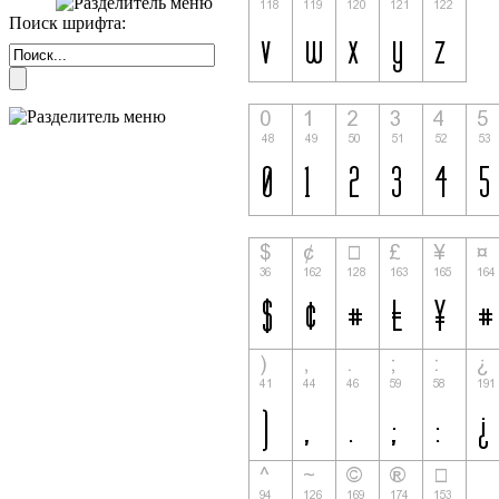
Поиск шрифта: