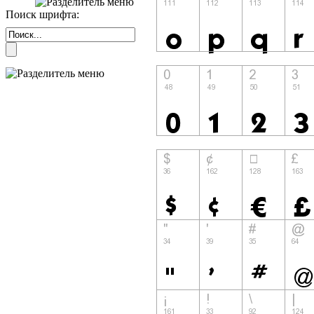
Поиск шрифта: