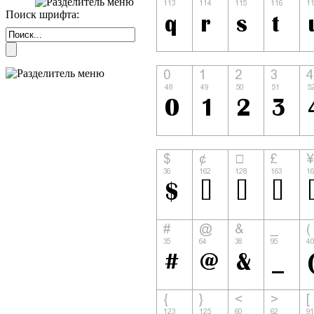
Поиск шрифта: