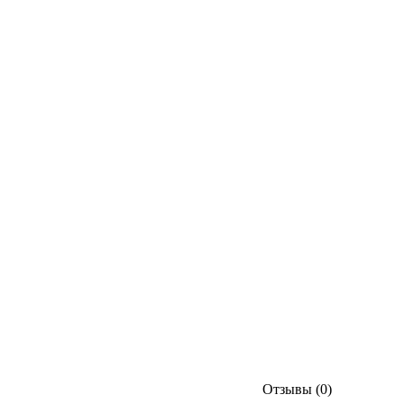
Отзывы (0)