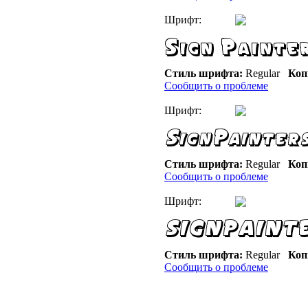
Шрифт:
Стиль шрифта:
Regular
Коп
Сообщить о проблеме
Шрифт:
Стиль шрифта:
Regular
Коп
Сообщить о проблеме
Шрифт:
Стиль шрифта:
Regular
Коп
Сообщить о проблеме