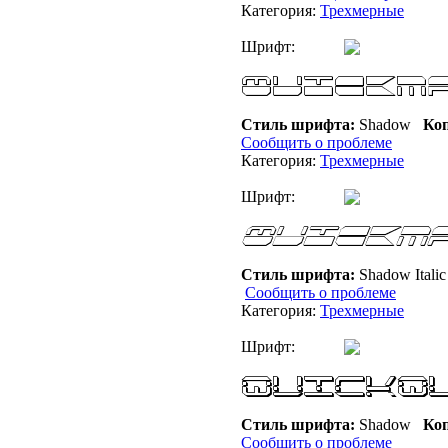
Категория:
Трехмерные
Шрифт:
Стиль шрифта:
Shadow
Коп
Сообщить о проблеме
Категория:
Трехмерные
Шрифт:
Стиль шрифта:
Shadow Itali
Сообщить о проблеме
Категория:
Трехмерные
Шрифт:
Стиль шрифта:
Shadow
Коп
Сообщить о проблеме