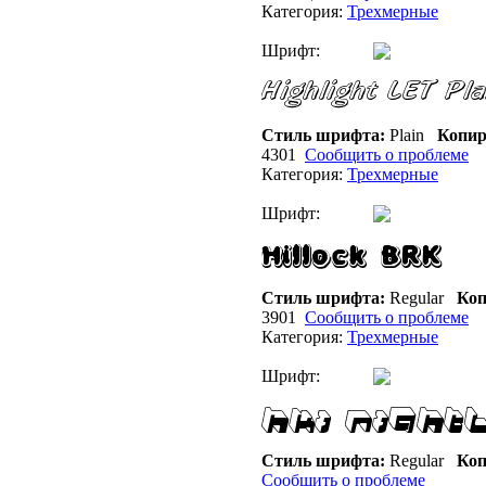
Категория:
Трехмерные
Шрифт:
Стиль шрифта:
Plain
Копир
4301
Сообщить о проблеме
Категория:
Трехмерные
Шрифт:
Стиль шрифта:
Regular
Коп
3901
Сообщить о проблеме
Категория:
Трехмерные
Шрифт:
Стиль шрифта:
Regular
Коп
Сообщить о проблеме