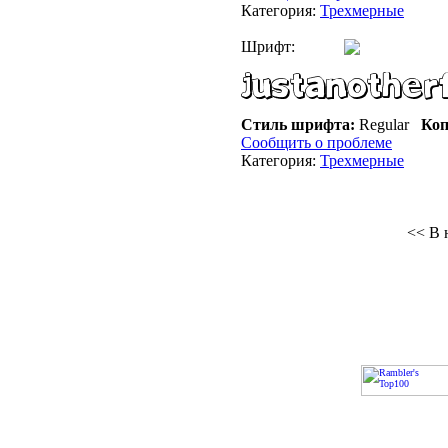
Категория:
Трехмерные
Шрифт:
Стиль шрифта:
Regular
Коп
Сообщить о проблеме
Категория:
Трехмерные
<< В 