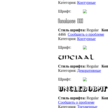
Категория:
Контурные
Шрифт:
Стиль шрифта:
Regular
Коп
4466
Сообщить о проблеме
Категория:
Контурные
Шрифт:
Стиль шрифта:
Regular
Коп
Категория:
Декоративные
Шрифт:
Стиль шрифта:
Regular
Коп
Сообщить о проблеме
Категория:
Трехмерные