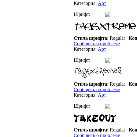
Категория:
Арт
Шрифт:
Стиль шрифта:
Regular
Коп
Сообщить о проблеме
Категория:
Арт
Шрифт:
Стиль шрифта:
Regular
Коп
Сообщить о проблеме
Категория:
Арт
Шрифт:
Стиль шрифта:
Regular
Коп
Сообщить о проблеме