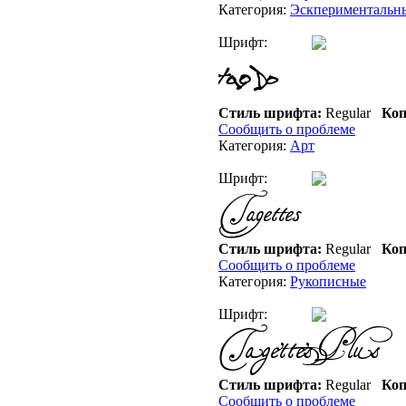
Категория:
Эскпериментальн
Шрифт:
Стиль шрифта:
Regular
Коп
Сообщить о проблеме
Категория:
Арт
Шрифт:
Стиль шрифта:
Regular
Коп
Сообщить о проблеме
Категория:
Рукописные
Шрифт:
Стиль шрифта:
Regular
Коп
Сообщить о проблеме