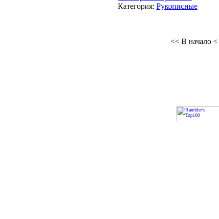
Категория:
Рукописные
<< В начало
<