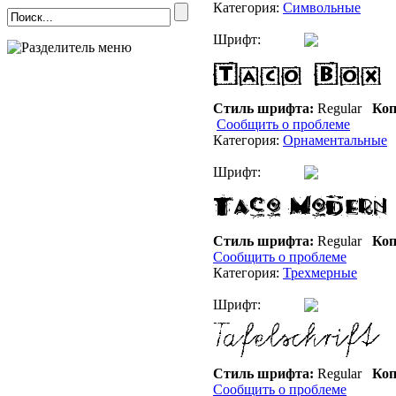
Категория:
Символьные
Шрифт:
Стиль шрифта:
Regular
Коп
Сообщить о проблеме
Категория:
Орнаментальные
Шрифт:
Стиль шрифта:
Regular
Коп
Сообщить о проблеме
Категория:
Трехмерные
Шрифт:
Стиль шрифта:
Regular
Коп
Сообщить о проблеме