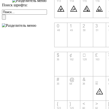
Поиск шрифта: