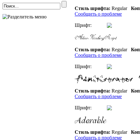
Стиль шрифта:
Regular
Коп
Сообщить о проблеме
Шрифт:
Стиль шрифта:
Regular
Коп
Сообщить о проблеме
Шрифт:
Стиль шрифта:
Regular
Коп
Сообщить о проблеме
Шрифт:
Стиль шрифта:
Regular
Коп
Сообщить о проблеме