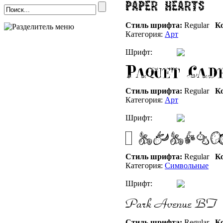
Стиль шрифта:
Regular
Ко
Категория:
Арт
Шрифт:
Стиль шрифта:
Regular
Ко
Категория:
Арт
Шрифт:
Стиль шрифта:
Regular
Ко
Категория:
Символьные
Шрифт:
Стиль шрифта:
Regular
Ко