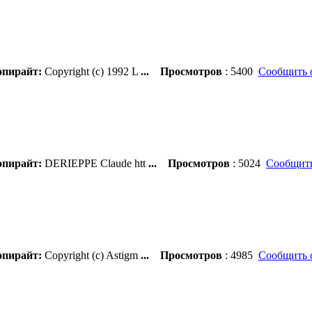
пирайт:
Copyright (c) 1992 L
...
Просмотров
: 5400
Сообщить 
пирайт:
DERIEPPE Claude htt
...
Просмотров
: 5024
Сообщить
пирайт:
Copyright (c) Astigm
...
Просмотров
: 4985
Сообщить 