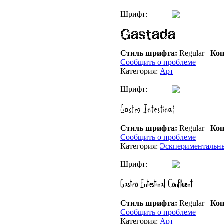
Шрифт:
Стиль шрифта:
Regular
Коп
Сообщить о проблеме
Категория:
Арт
Шрифт:
Стиль шрифта:
Regular
Коп
Сообщить о проблеме
Категория:
Эскпериментальн
Шрифт:
Стиль шрифта:
Regular
Коп
Сообщить о проблеме
Категория:
Арт