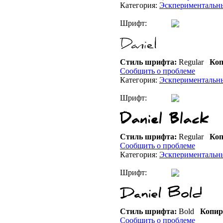
Категория:
Эскпериментальн
Шрифт:
Стиль шрифта:
Regular
Коп
Сообщить о проблеме
Категория:
Эскпериментальн
Шрифт:
Стиль шрифта:
Regular
Коп
Сообщить о проблеме
Категория:
Эскпериментальн
Шрифт:
Стиль шрифта:
Bold
Копир
Сообщить о проблеме