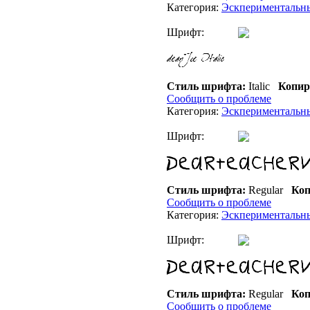
Категория:
Эскпериментальн
Шрифт:
Стиль шрифта:
Italic
Копир
Сообщить о проблеме
Категория:
Эскпериментальн
Шрифт:
Стиль шрифта:
Regular
Коп
Сообщить о проблеме
Категория:
Эскпериментальн
Шрифт:
Стиль шрифта:
Regular
Коп
Сообщить о проблеме