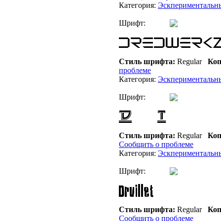
Категория:
Эскпериментальн
Шрифт:
Стиль шрифта:
Regular
Коп
проблеме
Категория:
Эскпериментальн
Шрифт:
Стиль шрифта:
Regular
Коп
Сообщить о проблеме
Категория:
Эскпериментальн
Шрифт:
Стиль шрифта:
Regular
Коп
Сообщить о проблеме