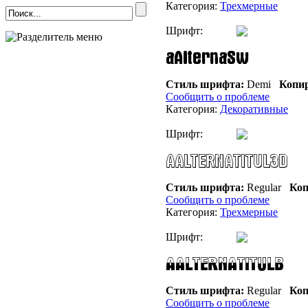
Категория:
Трехмерные
Шрифт:
Стиль шрифта:
Demi
Копир
Сообщить о проблеме
Категория:
Декоративные
Шрифт:
Стиль шрифта:
Regular
Коп
Сообщить о проблеме
Категория:
Трехмерные
Шрифт:
Стиль шрифта:
Regular
Коп
Сообщить о проблеме