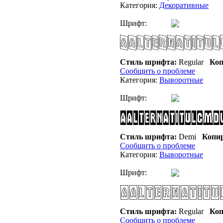
Категория:
Декоративные
Шрифт:
Стиль шрифта:
Regular
Коп
Сообщить о проблеме
Категория:
Выворотные
Шрифт:
Стиль шрифта:
Demi
Копир
Сообщить о проблеме
Категория:
Выворотные
Шрифт:
Стиль шрифта:
Regular
Коп
Сообщить о проблеме