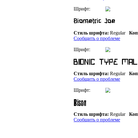
Шрифт:
Стиль шрифта:
Regular
Коп
Сообщить о проблеме
Шрифт:
Стиль шрифта:
Regular
Коп
Сообщить о проблеме
Шрифт:
Стиль шрифта:
Regular
Коп
Сообщить о проблеме