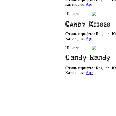
Категория:
Арт
Шрифт:
Стиль шрифта:
Regular
Ко
Категория:
Арт
Шрифт:
Стиль шрифта:
Regular
Ко
Категория:
Арт