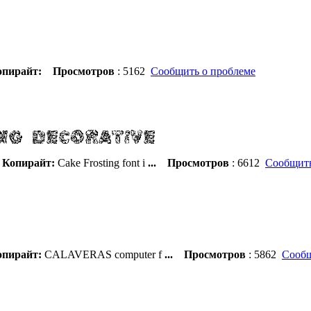
пирайт:
Просмотров
: 5162
Сообщить о проблеме
Копирайт:
Cake Frosting font i
...
Просмотров
: 6612
Сообщить
пирайт:
CALAVERAS computer f
...
Просмотров
: 5862
Сообщ