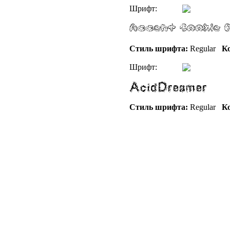
Шрифт:
Стиль шрифта:
Regular
Ко
Шрифт:
Стиль шрифта:
Regular
Ко