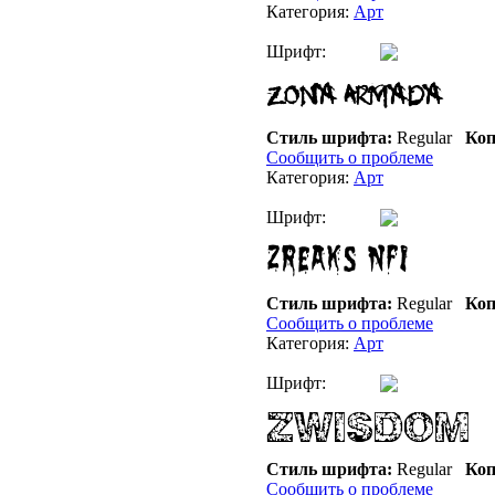
Категория:
Арт
Шрифт:
Стиль шрифта:
Regular
Коп
Сообщить о проблеме
Категория:
Арт
Шрифт:
Стиль шрифта:
Regular
Коп
Сообщить о проблеме
Категория:
Арт
Шрифт:
Стиль шрифта:
Regular
Коп
Сообщить о проблеме