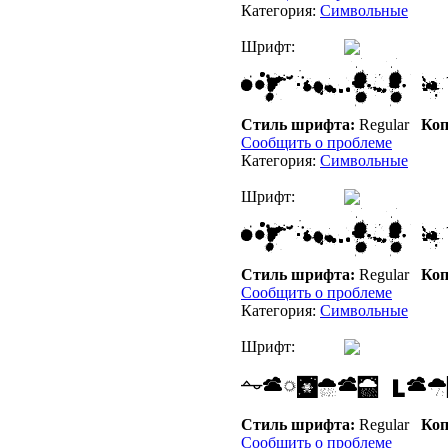
Категория:
Символьные
Шрифт:
Стиль шрифта:
Regular
Коп
Сообщить о проблеме
Категория:
Символьные
Шрифт:
Стиль шрифта:
Regular
Коп
Сообщить о проблеме
Категория:
Символьные
Шрифт:
Стиль шрифта:
Regular
Коп
Сообщить о проблеме