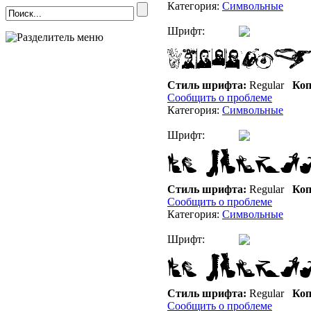
Категория:
Символьные
Шрифт:
Стиль шрифта:
Regular
Коп
Сообщить о проблеме
Категория:
Символьные
Шрифт:
Стиль шрифта:
Regular
Коп
Сообщить о проблеме
Категория:
Символьные
Шрифт:
Стиль шрифта:
Regular
Коп
Сообщить о проблеме