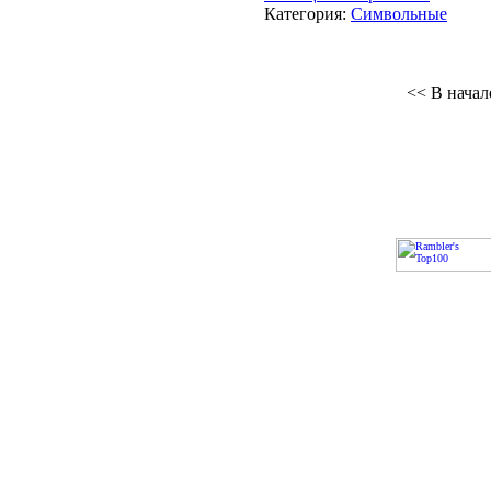
Категория:
Символьные
<< В начал