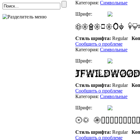
Категория:
Символьные
Шрифт:
Стиль шрифта:
Regular
Коп
Сообщить о проблеме
Категория:
Символьные
Шрифт:
Стиль шрифта:
Regular
Коп
Сообщить о проблеме
Категория:
Символьные
Шрифт:
Стиль шрифта:
Regular
Коп
Сообщить о проблеме