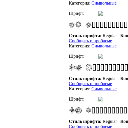
Категория:
Символьные
Шрифт:
Стиль шрифта:
Regular
Коп
Сообщить о проблеме
Категория:
Символьные
Шрифт:
Стиль шрифта:
Regular
Коп
Сообщить о проблеме
Категория:
Символьные
Шрифт:
Стиль шрифта:
Regular
Коп
Сообщить о проблеме