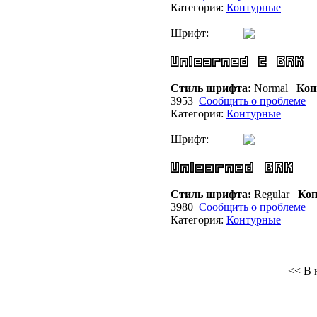
Категория:
Контурные
Шрифт:
Стиль шрифта:
Normal
Коп
3953
Сообщить о проблеме
Категория:
Контурные
Шрифт:
Стиль шрифта:
Regular
Коп
3980
Сообщить о проблеме
Категория:
Контурные
<< В 