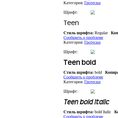
Категория:
Гротески
Шрифт:
Стиль шрифта:
Regular
Коп
Сообщить о проблеме
Категория:
Гротески
Шрифт:
Стиль шрифта:
bold
Копир
Сообщить о проблеме
Категория:
Гротески
Шрифт:
Стиль шрифта:
bold Italic
Ко
Сообщить о проблеме