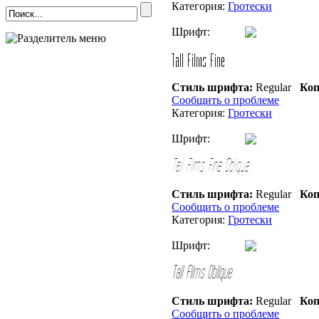
Категория:
Гротески
Шрифт:
Стиль шрифта:
Regular
Коп
Сообщить о проблеме
Категория:
Гротески
Шрифт:
Стиль шрифта:
Regular
Коп
Сообщить о проблеме
Категория:
Гротески
Шрифт:
Стиль шрифта:
Regular
Коп
Сообщить о проблеме