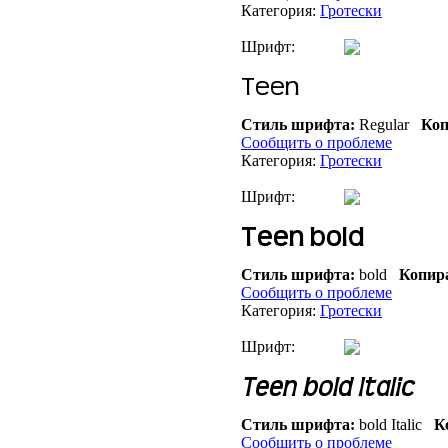
Категория:
Гротески
Шрифт:
Стиль шрифта:
Regular
Коп
Сообщить о проблеме
Категория:
Гротески
Шрифт:
Стиль шрифта:
bold
Копир
Сообщить о проблеме
Категория:
Гротески
Шрифт:
Стиль шрифта:
bold Italic
Ко
Сообщить о проблеме