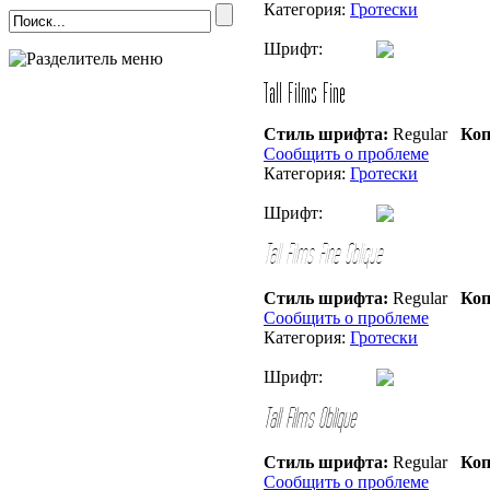
Категория:
Гротески
Шрифт:
Стиль шрифта:
Regular
Коп
Сообщить о проблеме
Категория:
Гротески
Шрифт:
Стиль шрифта:
Regular
Коп
Сообщить о проблеме
Категория:
Гротески
Шрифт:
Стиль шрифта:
Regular
Коп
Сообщить о проблеме