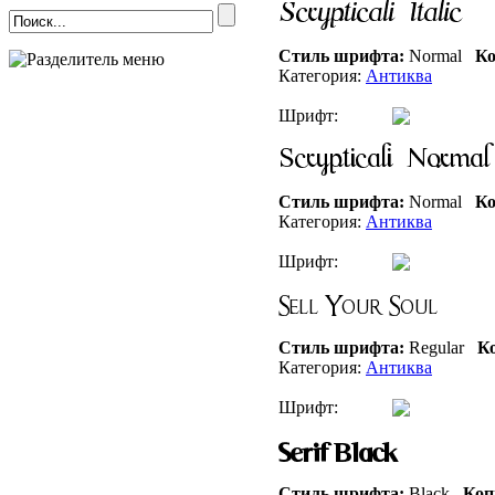
Стиль шрифта:
Normal
Ко
Категория:
Антиква
Шрифт:
Стиль шрифта:
Normal
Ко
Категория:
Антиква
Шрифт:
Стиль шрифта:
Regular
Ко
Категория:
Антиква
Шрифт:
Стиль шрифта:
Black
Коп