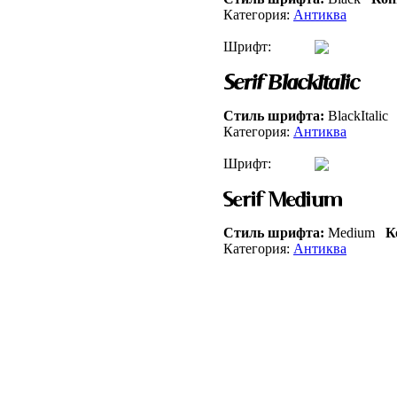
Категория:
Антиква
Шрифт:
Стиль шрифта:
BlackItalic
Категория:
Антиква
Шрифт:
Стиль шрифта:
Medium
К
Категория:
Антиква