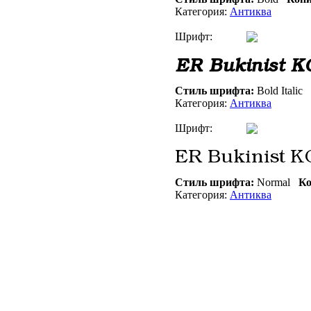
Категория:
Антиква
Шрифт:
Стиль шрифта:
Bold Italic
Категория:
Антиква
Шрифт:
Стиль шрифта:
Normal
Ко
Категория:
Антиква